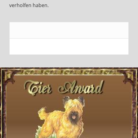
verholfen haben.