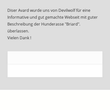
Diser Avard wurde uns von Devilwolf für eine
Informative und gut gemachte Webseit mit guter
Beschreibung der Hunderasse "Briard".
überlassen.
Vielen Dank !