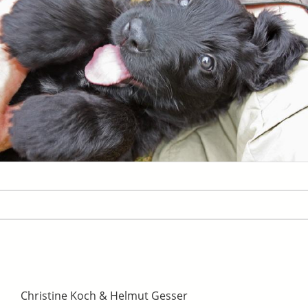
Christine Koch & Helmut Gesser