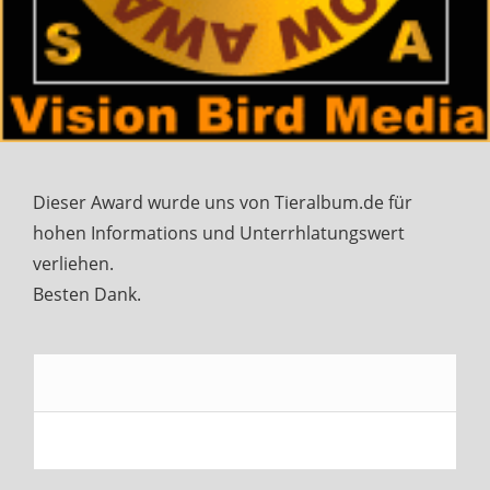
Dieser Award wurde uns von Tieralbum.de für
hohen Informations und Unterrhlatungswert
verliehen.
Besten Dank.