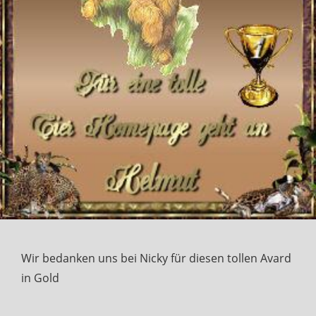
Wir bedanken uns bei Nicky für diesen tollen Avard
in Gold