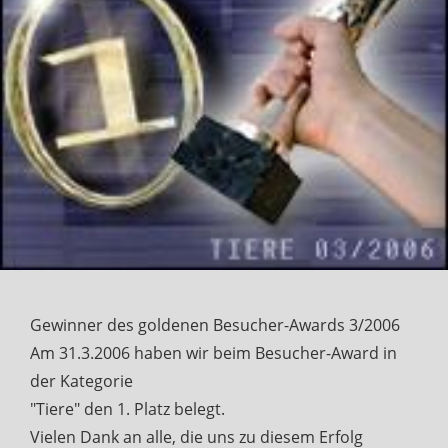
Gewinner des goldenen Besucher-Awards 3/2006
Am 31.3.2006 haben wir beim Besucher-Award in
der Kategorie
"Tiere" den 1. Platz belegt.
Vielen Dank an alle, die uns zu diesem Erfolg