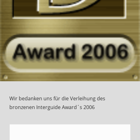
Wir bedanken uns für die Verleihung des
bronzenen Interguide Award´s 2006