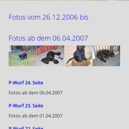
Fotos vom 26.12.2006 bis
Fotos ab dem 06.04.2007
P-Wurf 24. Seite
Fotos ab dem 06.04.2007
P-Wurf 23. Seite
Fotos ab dem 01.04.2007
P-Wurf 22. Seite