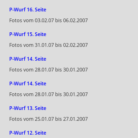
P-Wurf 16. Seite
Fotos vom 03.02.07 bis 06.02.2007
P-Wurf 15. Seite
Fotos vom 31.01.07 bis 02.02.2007
P-Wurf 14. Seite
Fotos vom 28.01.07 bis 30.01.2007
P-Wurf 14. Seite
Fotos vom 28.01.07 bis 30.01.2007
P-Wurf 13. Seite
Fotos vom 25.01.07 bis 27.01.2007
P-Wurf 12. Seite