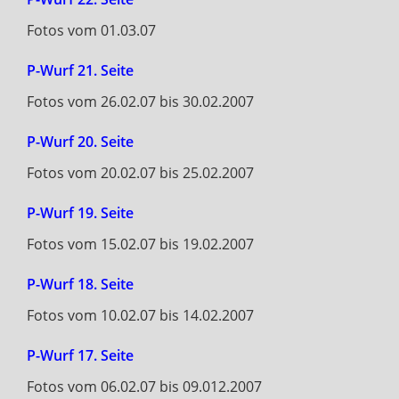
Fotos vom 01.03.07
P-Wurf 21. Seite
Fotos vom 26.02.07 bis 30.02.2007
P-Wurf 20. Seite
Fotos vom 20.02.07 bis 25.02.2007
P-Wurf 19. Seite
Fotos vom 15.02.07 bis 19.02.2007
P-Wurf 18. Seite
Fotos vom 10.02.07 bis 14.02.2007
P-Wurf 17. Seite
Fotos vom 06.02.07 bis 09.012.2007