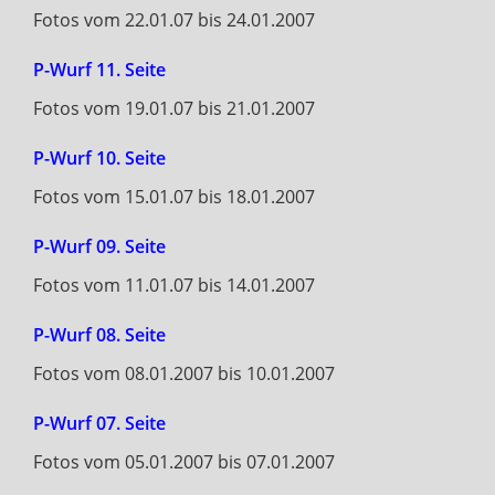
Fotos vom 22.01.07 bis 24.01.2007
P-Wurf 11. Seite
Fotos vom 19.01.07 bis 21.01.2007
P-Wurf 10. Seite
Fotos vom 15.01.07 bis 18.01.2007
P-Wurf 09. Seite
Fotos vom 11.01.07 bis 14.01.2007
P-Wurf 08. Seite
Fotos vom 08.01.2007 bis 10.01.2007
P-Wurf 07. Seite
Fotos vom 05.01.2007 bis 07.01.2007