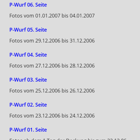
P-Wurf 06. Seite
Fotos vom 01.01.2007 bis 04.01.2007
P-Wurf 05. Seite
Fotos vom 29.12.2006 bis 31.12.2006
P-Wurf 04. Seite
Fotos vom 27.12.2006 bis 28.12.2006
P-Wurf 03. Seite
Fotos vom 25.12.2006 bis 26.12.2006
P-Wurf 02. Seite
Fotos vom 23.12.2006 bis 24.12.2006
P-Wurf 01. Seite