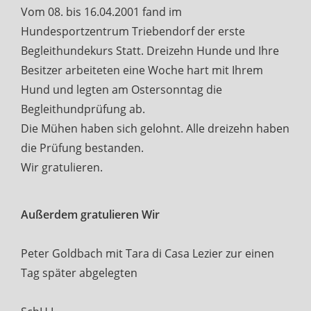
Vom 08. bis 16.04.2001 fand im
Hundesportzentrum Triebendorf der erste
Begleithundekurs Statt. Dreizehn Hunde und Ihre
Besitzer arbeiteten eine Woche hart mit Ihrem
Hund und legten am Ostersonntag die
Begleithundprüfung ab.
Die Mühen haben sich gelohnt. Alle dreizehn haben
die Prüfung bestanden.
Wir gratulieren.
Außerdem gratulieren Wir
Peter Goldbach mit Tara di Casa Lezier zur einen
Tag später abgelegten