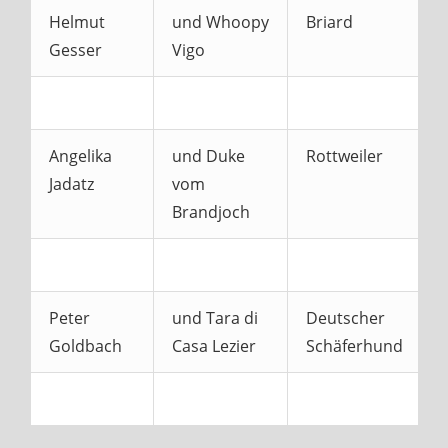
Helmut
und Whoopy
Briard
Gesser
Vigo
Angelika
und Duke
Rottweiler
Jadatz
vom
Brandjoch
Peter
und Tara di
Deutscher
Goldbach
Casa Lezier
Schäferhund