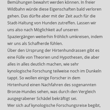
Bemühungen bewahrt werden können. In freier
Wildbahn würde diese Eigenschaften bald verloren
gehen. Das dürfte aber mit der Zeit auch für die
Stadt-Haltung von Hunden zutreffen. Lassen wir
uns also nach Möglichkeit auf unseren
Spaziergängen weiterhin fröhlich umkreisen, indem
wir uns als Schafherde fühlen.
Über den Ursprung der Hirtenhundrassen gibt es
eine Fülle von Theorien und Hypothesen, die aber
alles in alles deutlich machen, wie sehr
kynologische Forschung teilweise noch im Dunkeln
tappt. So wollen einige Forscher in dem
Hirtenhund einen Nachfahren des sogenannten
Bronze-Hundes sehen, was durch den Vergleich
ausgegrabener Schädel bekräftigt sei.
Wer sich auf kynologische Forschungsreise begibt,