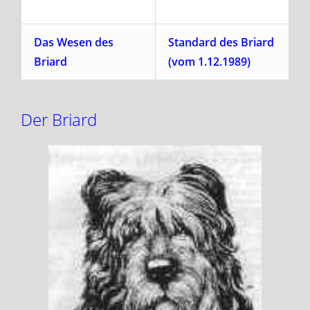
Das Wesen des
Standard des Briard
Briard
(vom 1.12.1989)
Der Briard