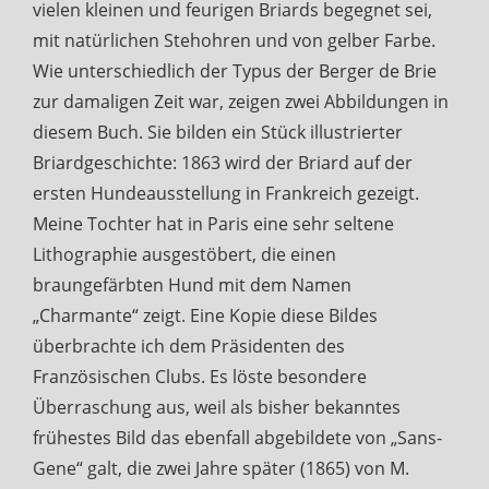
vielen kleinen und feurigen Briards begegnet sei,
mit natürlichen Stehohren und von gelber Farbe.
Wie unterschiedlich der Typus der Berger de Brie
zur damaligen Zeit war, zeigen zwei Abbildungen in
diesem Buch. Sie bilden ein Stück illustrierter
Briardgeschichte: 1863 wird der Briard auf der
ersten Hundeausstellung in Frankreich gezeigt.
Meine Tochter hat in Paris eine sehr seltene
Lithographie ausgestöbert, die einen
braungefärbten Hund mit dem Namen
„Charmante“ zeigt. Eine Kopie diese Bildes
überbrachte ich dem Präsidenten des
Französischen Clubs. Es löste besondere
Überraschung aus, weil als bisher bekanntes
frühestes Bild das ebenfall abgebildete von „Sans-
Gene“ galt, die zwei Jahre später (1865) von M.