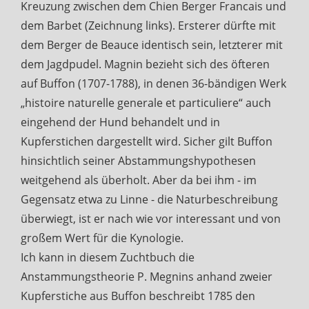
Kreuzung zwischen dem Chien Berger Francais und
dem Barbet (Zeichnung links). Ersterer dürfte mit
dem Berger de Beauce identisch sein, letzterer mit
dem Jagdpudel. Magnin bezieht sich des öfteren
auf Buffon (1707-1788), in denen 36-bändigen Werk
„histoire naturelle generale et particuliere“ auch
eingehend der Hund behandelt und in
Kupferstichen dargestellt wird. Sicher gilt Buffon
hinsichtlich seiner Abstammungshypothesen
weitgehend als überholt. Aber da bei ihm - im
Gegensatz etwa zu Linne - die Naturbeschreibung
überwiegt, ist er nach wie vor interessant und von
großem Wert für die Kynologie.
Ich kann in diesem Zuchtbuch die
Anstammungstheorie P. Megnins anhand zweier
Kupferstiche aus Buffon beschreibt 1785 den