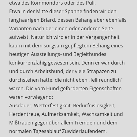
etwa des Kommondors oder des Puli.
Etwa in der Mitte dieser Spanne finden wir den
langhaarigen Briard, dessen Behang aber ebenfalls
Varianten nach der einen oder anderen Seite
aufweist. Natürlich wird er in der Vergangenheit
kaum mit dem sorgsam gepflegtem Behang eines
heutigen Ausstellungs- und Begleithundes
konkurrenzfähig gewesen sein. Denn er war durch
und durch Arbeitshund, der viele Strapazen zu
durchstehen hatte, die nicht eben „fellfreundlich“
waren. Die vom Hund geforderten Eigenschaften
waren vorwiegend:
Ausdauer, Wetterfestigkeit, Bedürfnislosigkeit,
Herdentreue, Aufmerksamkeit, Wachsamkeit und
Mißtrauen gegenüber allem Fremden und dem
normalen Tagesablauf Zuwiderlaufendem.