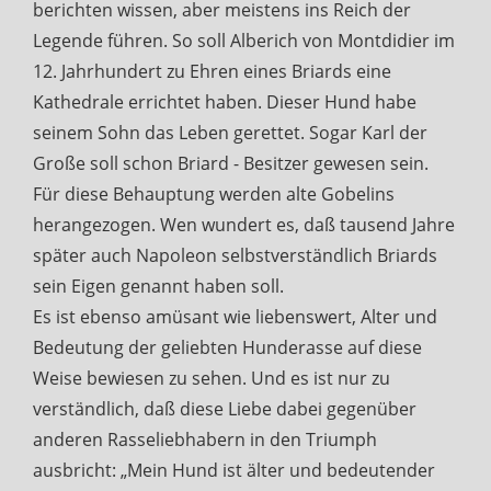
berichten wissen, aber meistens ins Reich der
Legende führen. So soll Alberich von Montdidier im
12. Jahrhundert zu Ehren eines Briards eine
Kathedrale errichtet haben. Dieser Hund habe
seinem Sohn das Leben gerettet. Sogar Karl der
Große soll schon Briard - Besitzer gewesen sein.
Für diese Behauptung werden alte Gobelins
herangezogen. Wen wundert es, daß tausend Jahre
später auch Napoleon selbstverständlich Briards
sein Eigen genannt haben soll.
Es ist ebenso amüsant wie liebenswert, Alter und
Bedeutung der geliebten Hunderasse auf diese
Weise bewiesen zu sehen. Und es ist nur zu
verständlich, daß diese Liebe dabei gegenüber
anderen Rasseliebhabern in den Triumph
ausbricht: „Mein Hund ist älter und bedeutender