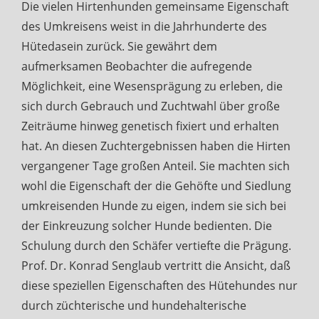
Die vielen Hirtenhunden gemeinsame Eigenschaft
des Umkreisens weist in die Jahrhunderte des
Hütedasein zurück. Sie gewährt dem
aufmerksamen Beobachter die aufregende
Möglichkeit, eine Wesensprägung zu erleben, die
sich durch Gebrauch und Zuchtwahl über große
Zeiträume hinweg genetisch fixiert und erhalten
hat. An diesen Zuchtergebnissen haben die Hirten
vergangener Tage großen Anteil. Sie machten sich
wohl die Eigenschaft der die Gehöfte und Siedlung
umkreisenden Hunde zu eigen, indem sie sich bei
der Einkreuzung solcher Hunde bedienten. Die
Schulung durch den Schäfer vertiefte die Prägung.
Prof. Dr. Konrad Senglaub vertritt die Ansicht, daß
diese speziellen Eigenschaften des Hütehundes nur
durch züchterische und hundehalterische