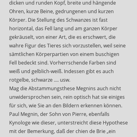
dicken und runden Kopf, breite und hängende
Ohren, kurze Beine, gedrungenen und kurzen
Körper. Die Stellung des Schwanzes ist fast
horizontal, das Fell lang und am ganzen Körper
gekräuselt, von einer Art, die es erschwert, die
wahre Figur des Tieres sich vorzustellen, weil seine
sämtlichen Körperpartien von einem buschigen
Fell bedeckt sind. Vorherrschende Farben sind
weiß und gelblich-weiß. Indessen gibt es auch
rotgelbe, schwarze .... usw.
Mag die Abstammungsthese Megnins auch nicht
unwidersprochen sein, rein optisch hat sie einiges
für sich, wie Sie an den Bildern erkennen können.
Paul Megnin, der Sohn von Pierre, ebenfalls
Kynologe wie dieser, unterstreicht diese Hypothese
mit der Bemerkung, daß der chien de Brie „ein