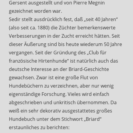
Gersent ausgestellt und von Pierre Megnin
gezeichnet worden war.
Sedir stellt ausdrücklich fest, daß „seit 40 Jahren“
(also seit ca. 1880) die Züchter bemerkenswerte
Verbesserungen in der Zucht erreicht hätten. Seit
dieser Äußerung sind bis heute wiederum 50 Jahre
vergangen. Seit der Gründung des „Club für
französische Hirtenhunde“ ist natürlich auch das
deutsche Interesse an der Briard-Geschichte
gewachsen. Zwar ist eine große Flut von
Hundebüchern zu verzeichnen, aber nur wenig
eigenständige Forschung. Vieles wird einfach
abgeschrieben und unkritisch übernommen. Da
weiß ein sehr dekorativ ausgestattetes großes
Hundebuch unter dem Stichwort „Briard“
erstaunliches zu berichten: