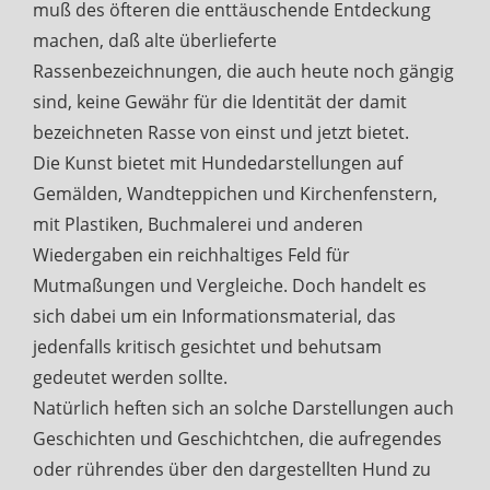
muß des öfteren die enttäuschende Entdeckung
machen, daß alte überlieferte
Rassenbezeichnungen, die auch heute noch gängig
sind, keine Gewähr für die Identität der damit
bezeichneten Rasse von einst und jetzt bietet.
Die Kunst bietet mit Hundedarstellungen auf
Gemälden, Wandteppichen und Kirchenfenstern,
mit Plastiken, Buchmalerei und anderen
Wiedergaben ein reichhaltiges Feld für
Mutmaßungen und Vergleiche. Doch handelt es
sich dabei um ein Informationsmaterial, das
jedenfalls kritisch gesichtet und behutsam
gedeutet werden sollte.
Natürlich heften sich an solche Darstellungen auch
Geschichten und Geschichtchen, die aufregendes
oder rührendes über den dargestellten Hund zu