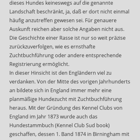
dieses Hundes keineswegs auf die genannte
Landschaft beschränkt, ja, daß er dort nicht einmal
häufig anzutreffen gewesen sei. Für genauere
Auskunft reichen aber solche Angaben nicht aus.
Die Geschichte einer Rasse ist nur so weit präzise
zurückzuverfolgen, wie es ernsthafte
Zuchtbuchführung oder andere entsprechende
Registrierung ermöglicht.
In dieser Hinsicht ist den Engländern viel zu
verdanken. Von der Mitte des vorigen Jahrhunderts
an bildete sich in England immer mehr eine
planmäßige Hundezucht mit Zuchtbuchführung
heraus. Mit der Gründung des Kennel Clubs von
England im Jahr 1873 wurde auch das
Hundestammbuch (Kennel Club Sud book)
geschaffen, dessen 1. Band 1874 in Birningham mit