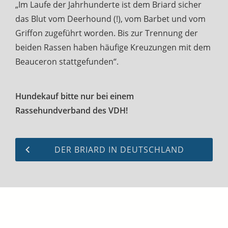
„Im Laufe der Jahrhunderte ist dem Briard sicher
das Blut vom Deerhound (!), vom Barbet und vom
Griffon zugeführt worden. Bis zur Trennung der
beiden Rassen haben häufige Kreuzungen mit dem
Beauceron stattgefunden“.
Hundekauf bitte nur bei einem
Rassehundverband des VDH!
DER BRIARD IN DEUTSCHLAND