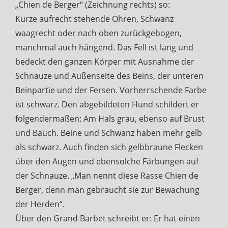
„Chien de Berger“ (Zeichnung rechts) so:
Kurze aufrecht stehende Ohren, Schwanz
waagrecht oder nach oben zurückgebogen,
manchmal auch hängend. Das Fell ist lang und
bedeckt den ganzen Körper mit Ausnahme der
Schnauze und Außenseite des Beins, der unteren
Beinpartie und der Fersen. Vorherrschende Farbe
ist schwarz. Den abgebildeten Hund schildert er
folgendermaßen: Am Hals grau, ebenso auf Brust
und Bauch. Beine und Schwanz haben mehr gelb
als schwarz. Auch finden sich gelbbraune Flecken
über den Augen und ebensolche Färbungen auf
der Schnauze. „Man nennt diese Rasse Chien de
Berger, denn man gebraucht sie zur Bewachung
der Herden“.
Über den Grand Barbet schreibt er: Er hat einen