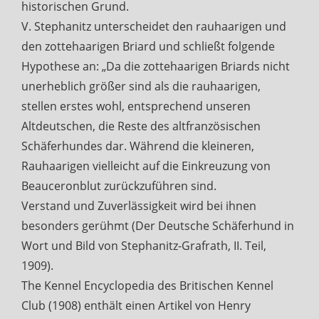
historischen Grund.
V. Stephanitz unterscheidet den rauhaarigen und
den zottehaarigen Briard und schließt folgende
Hypothese an: „Da die zottehaarigen Briards nicht
unerheblich größer sind als die rauhaarigen,
stellen erstes wohl, entsprechend unseren
Altdeutschen, die Reste des altfranzösischen
Schäferhundes dar. Während die kleineren,
Rauhaarigen vielleicht auf die Einkreuzung von
Beauceronblut zurückzuführen sind.
Verstand und Zuverlässigkeit wird bei ihnen
besonders gerühmt (Der Deutsche Schäferhund in
Wort und Bild von Stephanitz-Grafrath, II. Teil,
1909).
The Kennel Encyclopedia des Britischen Kennel
Club (1908) enthält einen Artikel von Henry