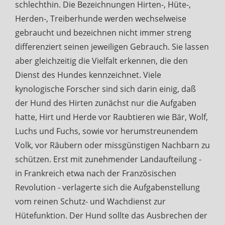
schlechthin. Die Bezeichnungen Hirten-, Hüte-,
Herden-, Treiberhunde werden wechselweise
gebraucht und bezeichnen nicht immer streng
differenziert seinen jeweiligen Gebrauch. Sie lassen
aber gleichzeitig die Vielfalt erkennen, die den
Dienst des Hundes kennzeichnet. Viele
kynologische Forscher sind sich darin einig, daß
der Hund des Hirten zunächst nur die Aufgaben
hatte, Hirt und Herde vor Raubtieren wie Bär, Wolf,
Luchs und Fuchs, sowie vor herumstreunendem
Volk, vor Räubern oder missgünstigen Nachbarn zu
schützen. Erst mit zunehmender Landaufteilung -
in Frankreich etwa nach der Französischen
Revolution - verlagerte sich die Aufgabenstellung
vom reinen Schutz- und Wachdienst zur
Hütefunktion. Der Hund sollte das Ausbrechen der