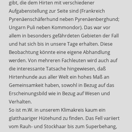
gibt, die dem Hirten mit verschiedener
Aufgabenstellung zur Seite sind (Frankreich
Pyrenäenschäferhund neben Pyrenäenberghund;
Ungarn Puli neben Kommondor). Das war vor
allem in besonders gefährdeten Gebieten der Fall
und hat sich bis in unsere Tage erhalten. Diese
Beobachtung könnte eine eigene Abhandlung
werden. Von mehreren Fachleuten wird auch auf
die interessante Tatsache hingewiesen, daß
Hirtenhunde aus aller Welt ein hohes Maß an
Gemeinsamkeit haben, sowohl in Bezug auf das
Erscheinungsbild wie in Bezug auf Wesen und
Verhalten.
So ist m.W. in unserem Klimakreis kaum ein
glatthaariger Hütehund zu finden. Das Fell variiert
vom Rauh- und Stockhaar bis zum Superbehang,