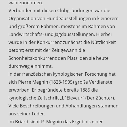
wahrzunehmen.
Verbunden mit diesen Clubgründungen war die
Organisation von Hundeausstellungen in kleinerem
und größerem Rahmen, meistens im Rahmen von
Landwirtschafts- und Jagdausstellungen. Hierbei
wurde in der Konkurrenz zunächst die Nützlichkeit
betont; erst mit der Zeit gewann die
Schönheitskonkurrenz den Platz, den sie heute
durchweg einnimmt.
In der französischen kynologischen Forschung hat
sich Pierre Megnin (1828-1905) große Verdienste
erworben. Er begründete bereits 1885 die
kynologische Zeitschrift „L`Eleveur“ (Der Züchter).
Viele Beschreibungen und Abhandlungen stammen
aus seiner Feder.
Im Briard sieht P. Megnin das Ergebnis einer