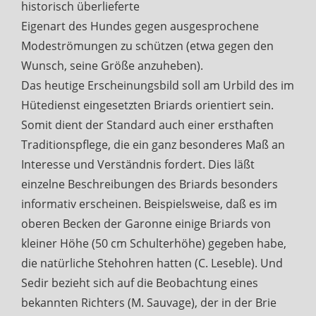
historisch überlieferte
Eigenart des Hundes gegen ausgesprochene
Modeströmungen zu schützen (etwa gegen den
Wunsch, seine Größe anzuheben).
Das heutige Erscheinungsbild soll am Urbild des im
Hütedienst eingesetzten Briards orientiert sein.
Somit dient der Standard auch einer ersthaften
Traditionspflege, die ein ganz besonderes Maß an
Interesse und Verständnis fordert. Dies läßt
einzelne Beschreibungen des Briards besonders
informativ erscheinen. Beispielsweise, daß es im
oberen Becken der Garonne einige Briards von
kleiner Höhe (50 cm Schulterhöhe) gegeben habe,
die natürliche Stehohren hatten (C. Leseble). Und
Sedir bezieht sich auf die Beobachtung eines
bekannten Richters (M. Sauvage), der in der Brie