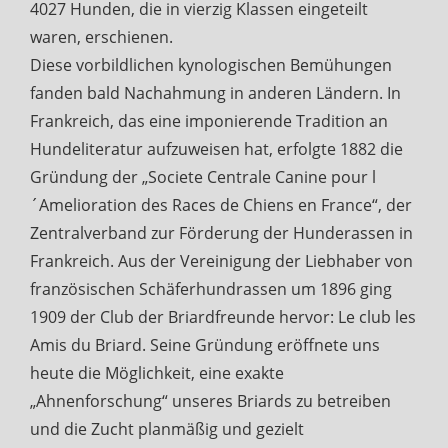
4027 Hunden, die in vierzig Klassen eingeteilt
waren, erschienen.
Diese vorbildlichen kynologischen Bemühungen
fanden bald Nachahmung in anderen Ländern. In
Frankreich, das eine imponierende Tradition an
Hundeliteratur aufzuweisen hat, erfolgte 1882 die
Gründung der „Societe Centrale Canine pour l
´Amelioration des Races de Chiens en France“, der
Zentralverband zur Förderung der Hunderassen in
Frankreich. Aus der Vereinigung der Liebhaber von
französischen Schäferhundrassen um 1896 ging
1909 der Club der Briardfreunde hervor: Le club les
Amis du Briard. Seine Gründung eröffnete uns
heute die Möglichkeit, eine exakte
„Ahnenforschung“ unseres Briards zu betreiben
und die Zucht planmäßig und gezielt