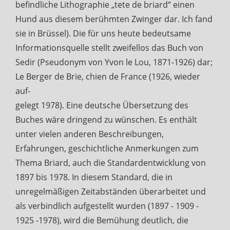
befindliche Lithographie „tete de briard“ einen
Hund aus diesem berühmten Zwinger dar. Ich fand
sie in Brüssel). Die für uns heute bedeutsame
Informationsquelle stellt zweifellos das Buch von
Sedir (Pseudonym von Yvon le Lou, 1871-1926) dar;
Le Berger de Brie, chien de France (1926, wieder
auf-
gelegt 1978). Eine deutsche Übersetzung des
Buches wäre dringend zu wünschen. Es enthält
unter vielen anderen Beschreibungen,
Erfahrungen, geschichtliche Anmerkungen zum
Thema Briard, auch die Standardentwicklung von
1897 bis 1978. In diesem Standard, die in
unregelmäßigen Zeitabständen überarbeitet und
als verbindlich aufgestellt wurden (1897 - 1909 -
1925 -1978), wird die Bemühung deutlich, die