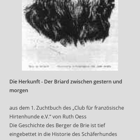
Die Herkunft - Der Briard zwischen gestern und
morgen
aus dem 1. Zuchtbuch des „Club für französische
Hirtenhunde e.V.“ von Ruth Oess
Die Geschichte des Berger de Brie ist tief
eingebettet in die Historie des Schäferhundes