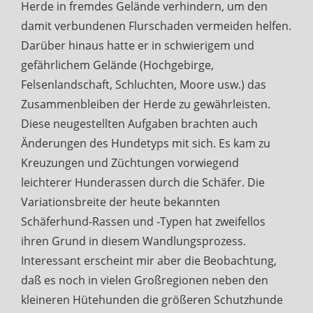
Herde in fremdes Gelände verhindern, um den
damit verbundenen Flurschaden vermeiden helfen.
Darüber hinaus hatte er in schwierigem und
gefährlichem Gelände (Hochgebirge,
Felsenlandschaft, Schluchten, Moore usw.) das
Zusammenbleiben der Herde zu gewährleisten.
Diese neugestellten Aufgaben brachten auch
Änderungen des Hundetyps mit sich. Es kam zu
Kreuzungen und Züchtungen vorwiegend
leichterer Hunderassen durch die Schäfer. Die
Variationsbreite der heute bekannten
Schäferhund-Rassen und -Typen hat zweifellos
ihren Grund in diesem Wandlungsprozess.
Interessant erscheint mir aber die Beobachtung,
daß es noch in vielen Großregionen neben den
kleineren Hütehunden die größeren Schutzhunde