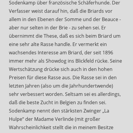
Sodenkamp über französische Schäferhunde. Der
Verfasser weist darauf hin, daß die Briards vor
allem in den Ebenen der Somme und der Beauce -
aber nur selten in der Brie - zu sehen sei. Er
übernimmt die These, daß es sich beim Briard um
eine sehr alte Rasse handle. Er vermerkt ein
wachsendes Interesse am Briard, der seit 1896
immer mehr als Showdog ins Blickfeld rücke. Seine
Wertschätzung drücke sich auch in den hohen
Preisen für diese Rasse aus. Die Rasse sei in den
letzten Jahren (also um die Jahrhundertwende)
sehr verbessert worden. Seltsam sei es allerdings,
daß die beste Zucht in Belgien zu finden sei.
Sodenkamp nennt den stärksten Zwinger „La
Hulpe“ der Madame Verlinde (mit großer
Wahrscheinlichkeit stellt die in meinem Besitze