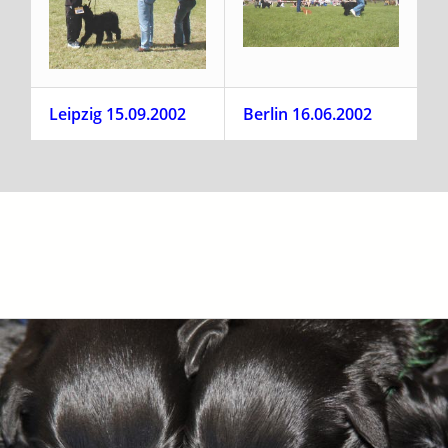
Leipzig 15.09.2002
Berlin 16.06.2002