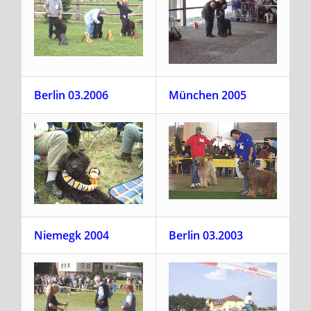
Berlin 03.2006
München 2005
Niemegk 2004
Berlin 03.2003