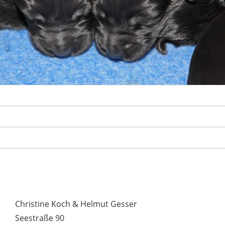
Christine Koch & Helmut Gesser
Seestraße 90