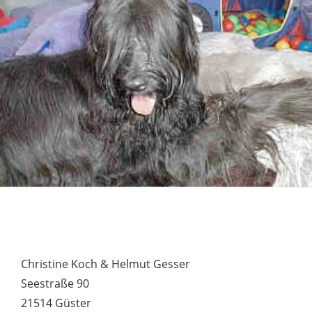
Christine Koch & Helmut Gesser
Seestraße 90
21514 Güster