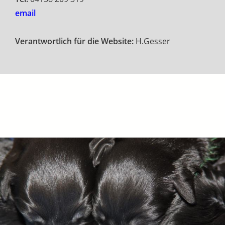
email
Verantwortlich für die Website:
H.Gesser