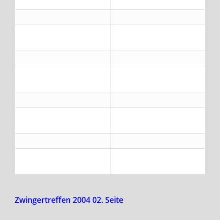
Zwingertreffen 2004 02. Seite